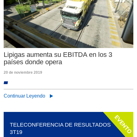
Lipigas aumenta su EBITDA en los 3
países donde opera
20 de noviembre 2019
Continuar Leyendo
TELECONFERENCIA DE RESULTADOS
3T19