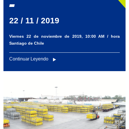
22 / 11 / 2019
Viernes 22 de noviembre de 2019, 10:00 AM / hora
Santiago de Chile
Continuar Leyendo