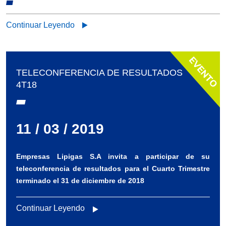
Continuar Leyendo
TELECONFERENCIA DE RESULTADOS
4T18
11 / 03 / 2019
Empresas Lipigas S.A invita a participar de su
teleconferencia de resultados para el Cuarto Trimestre
terminado el 31 de diciembre de 2018
Continuar Leyendo