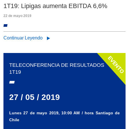
1T19: Lipigas aumenta EBITDA 6,6%
22 de mayo 2019
Continuar Leyendo
TELECONFERENCIA DE RESULTADOS
1T19
27 / 05 / 2019
Lunes 27 de mayo 2019, 10:00 AM / hora Santiago de
Chile