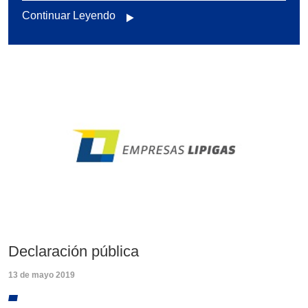
Continuar Leyendo
Declaración pública
13 de mayo 2019