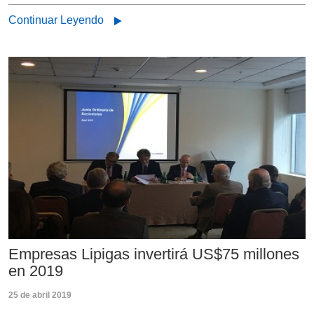
Continuar Leyendo
Empresas Lipigas invertirá US$75 millones
en 2019
25 de abril 2019