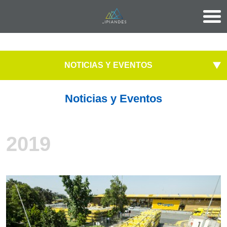
NOTICIAS Y EVENTOS
Noticias y Eventos
2019