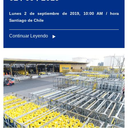
Lunes 2 de septiembre de 2019, 10:00 AM / hora
Santiago de Chile
Continuar Leyendo